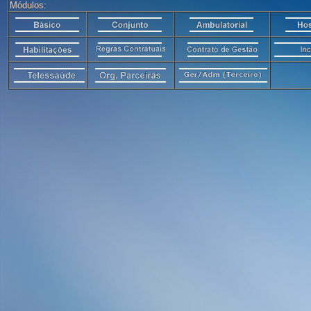
Módulos: