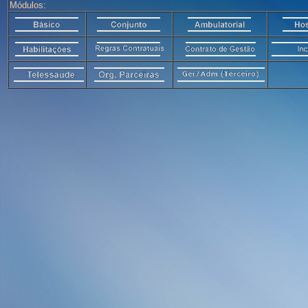
Módulos: