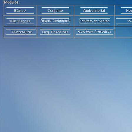
Módulos: