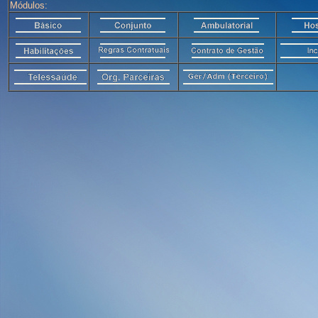
Módulos: