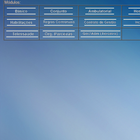
Módulos: