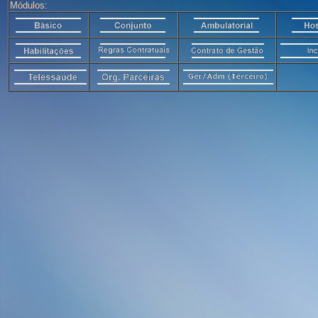
Módulos: