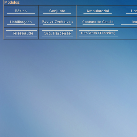
Módulos: