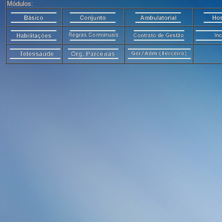
Módulos: