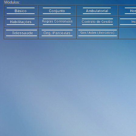
Módulos: