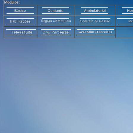
Módulos: