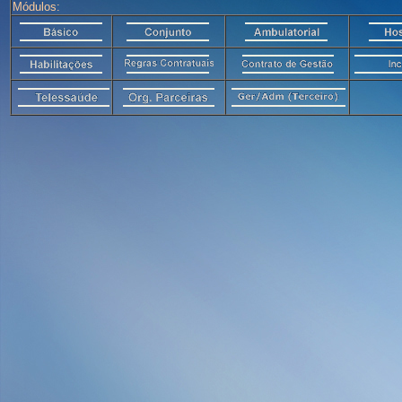
Módulos: