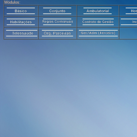
Módulos: