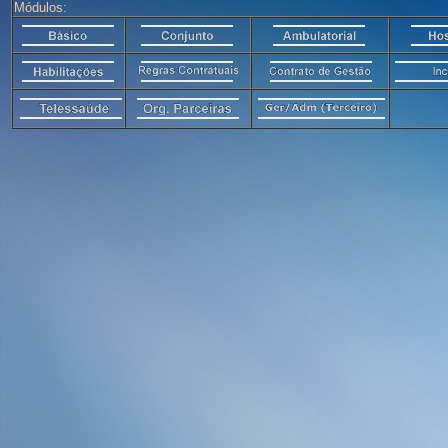
Módulos: