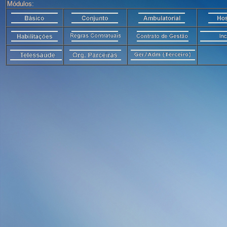
Módulos: