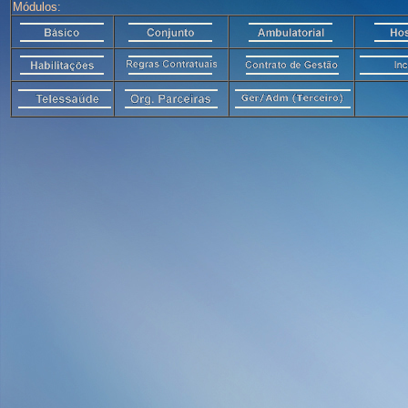
Módulos: