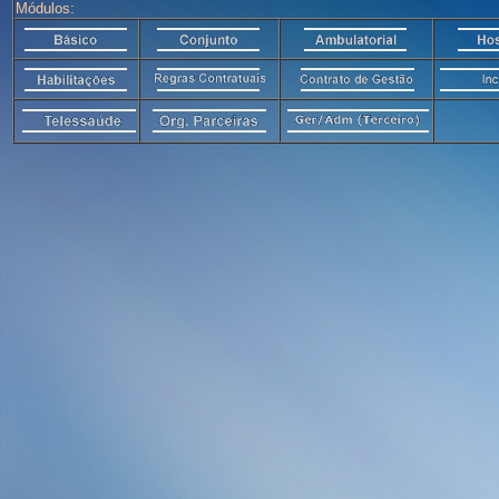
Módulos: