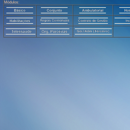
Módulos: