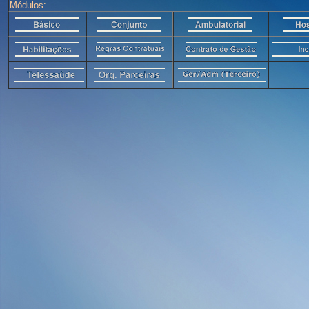
Módulos: