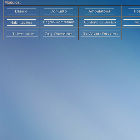
Módulos: