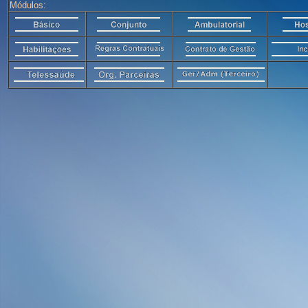
Módulos: