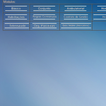
Módulos: