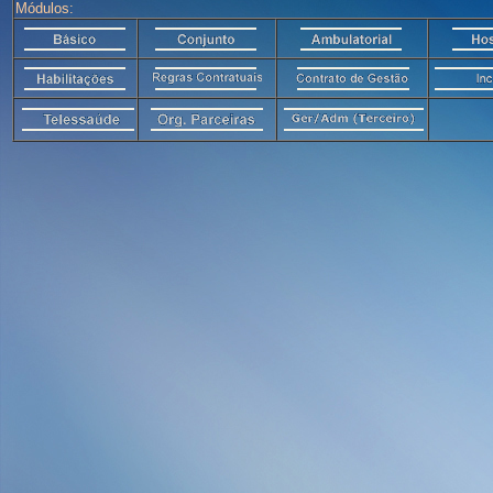
Módulos: