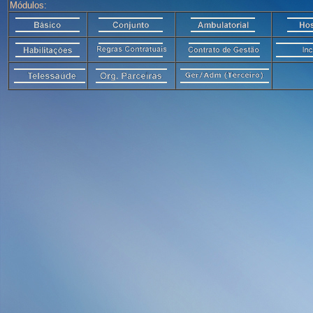
Módulos: