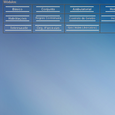
Módulos: