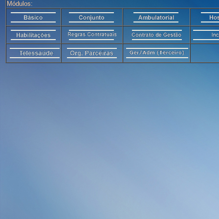
Módulos: