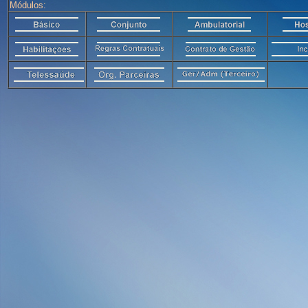
Módulos: