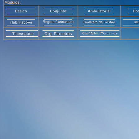
Módulos: