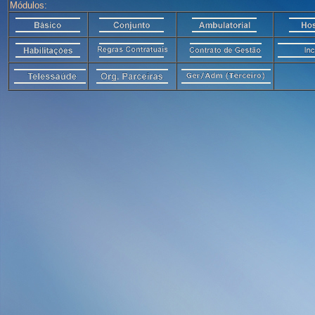
Módulos: