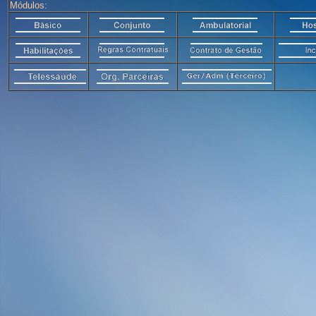
Módulos: