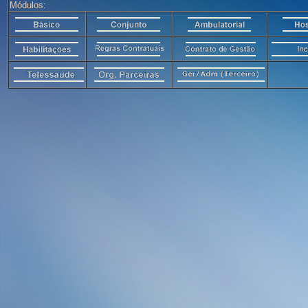
Módulos: