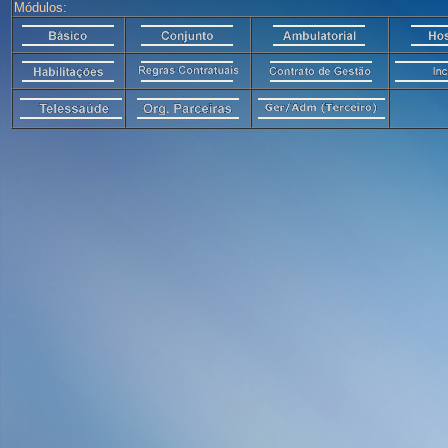
Módulos: