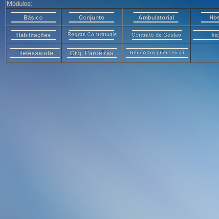
Módulos: