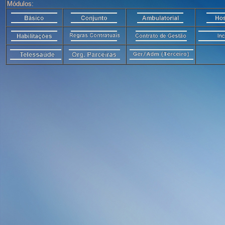
Módulos: