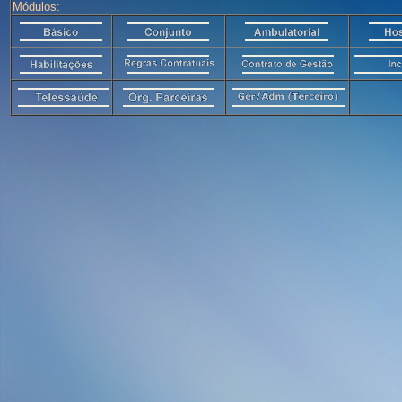
Módulos: