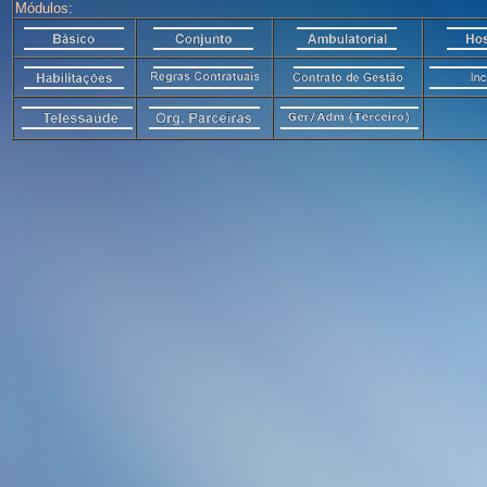
Módulos: