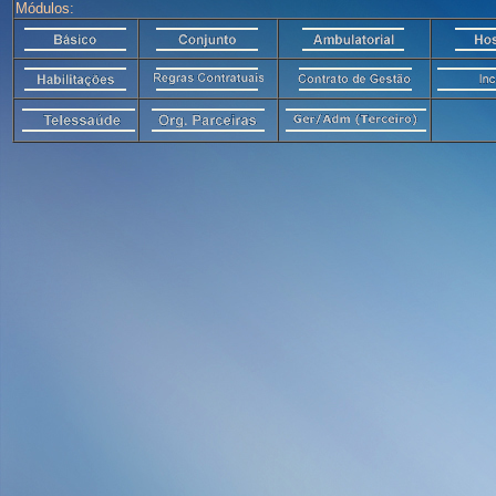
Módulos: