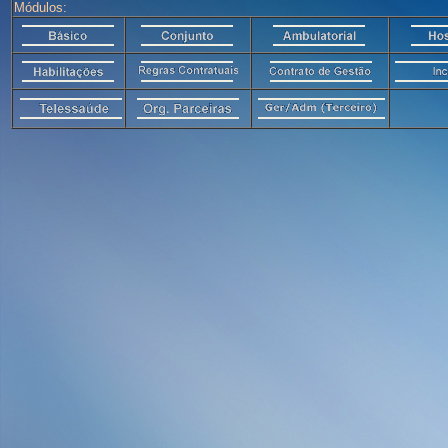
Módulos: