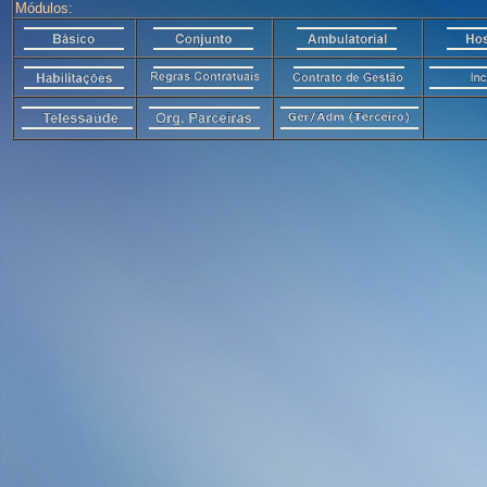
Módulos: