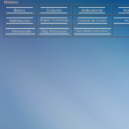
Módulos: