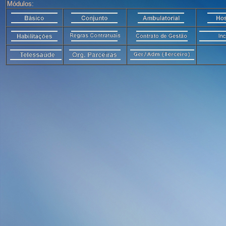
Módulos: