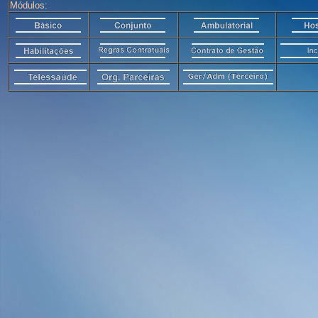
Módulos: