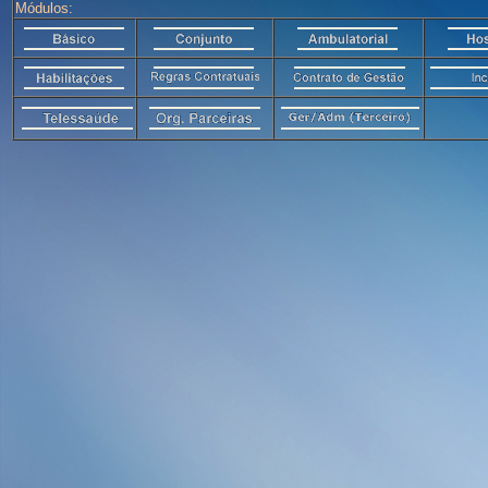
Módulos: