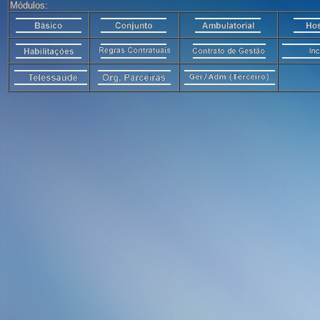
Módulos: