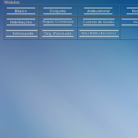
Módulos: