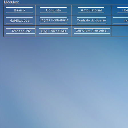
Módulos: