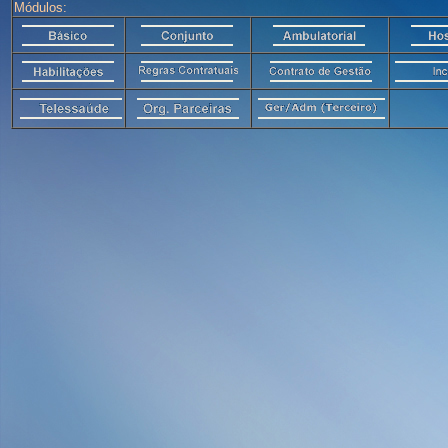
Módulos: