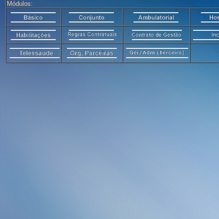
Módulos: