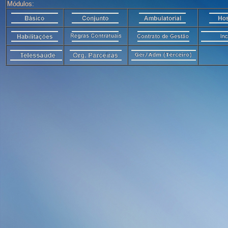
Módulos: