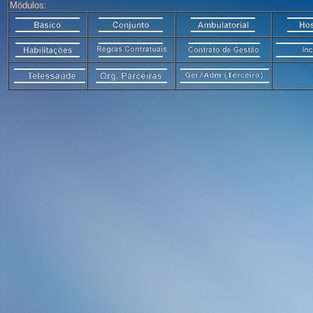
Módulos: