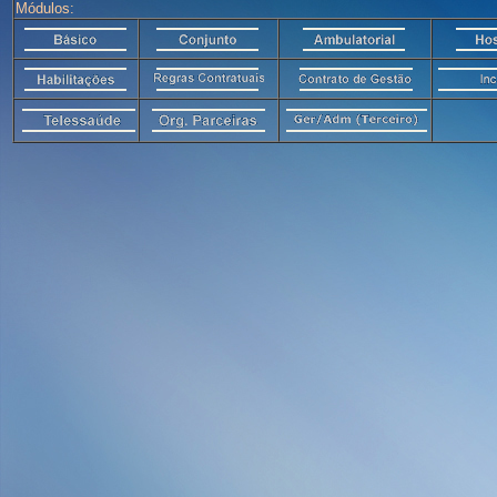
Módulos: